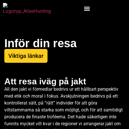
Inför din resa
Viktiga länkar
Att resa iväg på jakt
All den jakt vi förmedlar bedrivs ur ett hållbart perspektiv
med etik och moral i fokus. Avskjutningen bedrivs på ett
kontrollerat sätt, på ”rätt” individer för att göra
viltstammarna så starka som möjligt, och för att samtidigt
producera de finaste troféerna. Det hade säkerligen inte
funnits mycket vilt kvar i de regioner vi arrangerar jakt om