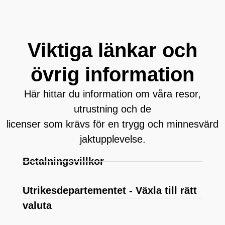
Viktiga länkar och
övrig information
Här hittar du information om våra resor,
utrustning och de
licenser som krävs för en trygg och minnesvärd
jaktupplevelse.
Betalningsvillkor
Utrikesdepartementet - Växla till rätt
valuta