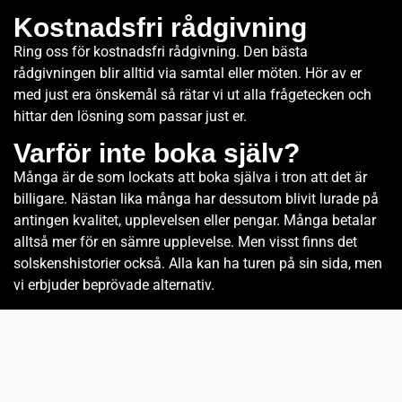
Kostnadsfri rådgivning
Ring oss för kostnadsfri rådgivning. Den bästa
rådgivningen blir alltid via samtal eller möten. Hör av er
med just era önskemål så rätar vi ut alla frågetecken och
hittar den lösning som passar just er.
Varför inte boka själv?
Många är de som lockats att boka själva i tron att det är
billigare. Nästan lika många har dessutom blivit lurade på
antingen kvalitet, upplevelsen eller pengar. Många betalar
alltså mer för en sämre upplevelse. Men visst finns det
solskenshistorier också. Alla kan ha turen på sin sida, men
vi erbjuder beprövade alternativ.